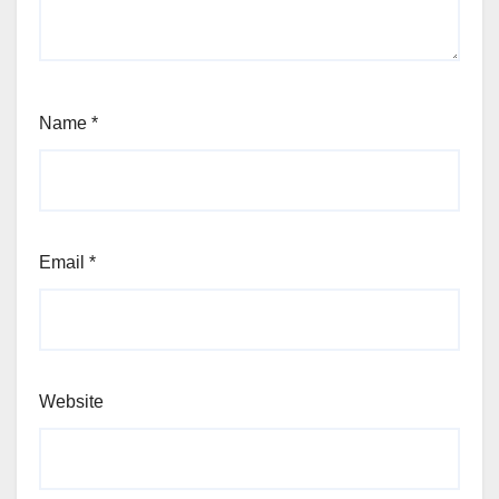
Name
*
Email
*
Website