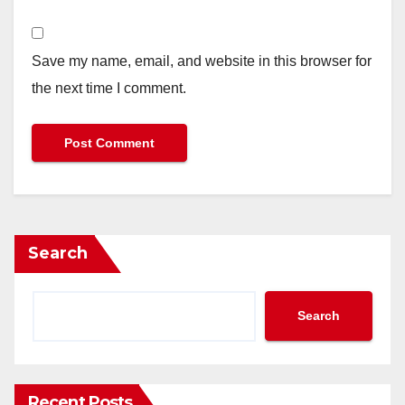
Save my name, email, and website in this browser for
the next time I comment.
Search
Search
Recent Posts