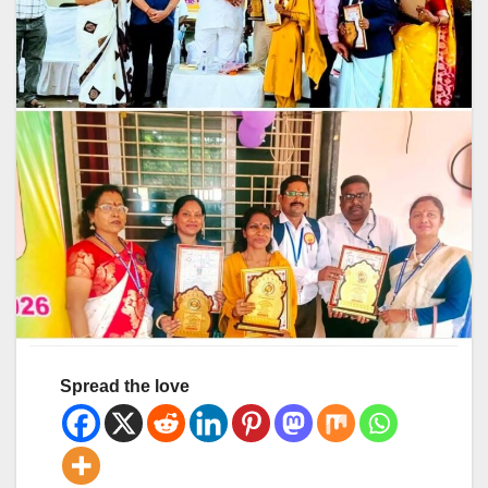
Spread the love