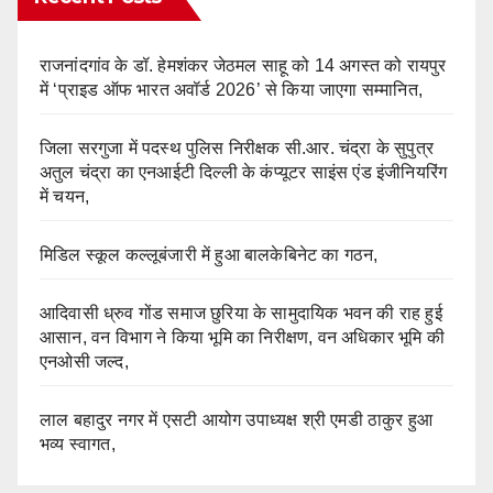
राजनांदगांव के डॉ. हेमशंकर जेठमल साहू को 14 अगस्त को रायपुर
में ‘प्राइड ऑफ भारत अवॉर्ड 2026’ से किया जाएगा सम्मानित,
जिला सरगुजा में पदस्थ पुलिस निरीक्षक सी.आर. चंद्रा के सुपुत्र
अतुल चंद्रा का एनआईटी दिल्ली के कंप्यूटर साइंस एंड इंजीनियरिंग
में चयन,
मिडिल स्कूल कल्लूबंजारी में हुआ बालकेबिनेट का गठन,
आदिवासी ध्रुव गोंड समाज छुरिया के सामुदायिक भवन की राह हुई
आसान, वन विभाग ने किया भूमि का निरीक्षण, वन अधिकार भूमि की
एनओसी जल्द,
लाल बहादुर नगर में एसटी आयोग उपाध्यक्ष श्री एमडी ठाकुर हुआ
भव्य स्वागत,