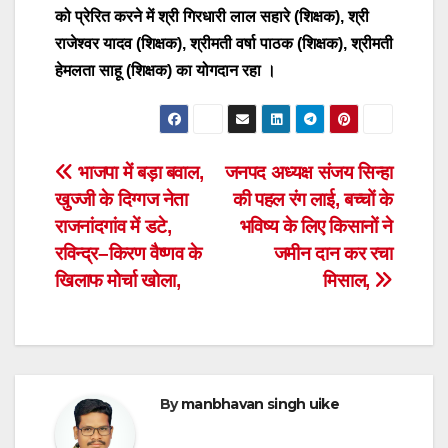
को प्रेरित करने में श्री गिरधारी लाल सहारे (शिक्षक), श्री
राजेश्वर यादव (शिक्षक), श्रीमती वर्षा पाठक (शिक्षक), श्रीमती
हेमलता साहू (शिक्षक) का योगदान रहा ।
Post
भाजपा में बड़ा बवाल,
जनपद अध्यक्ष संजय सिन्हा
खुज्जी के दिग्गज नेता
की पहल रंग लाई, बच्चों के
navigation
राजनांदगांव में डटे,
भविष्य के लिए किसानों ने
रविन्द्र–किरण वैष्णव के
जमीन दान कर रचा
खिलाफ मोर्चा खोला,
मिसाल,
By
manbhavan singh uike