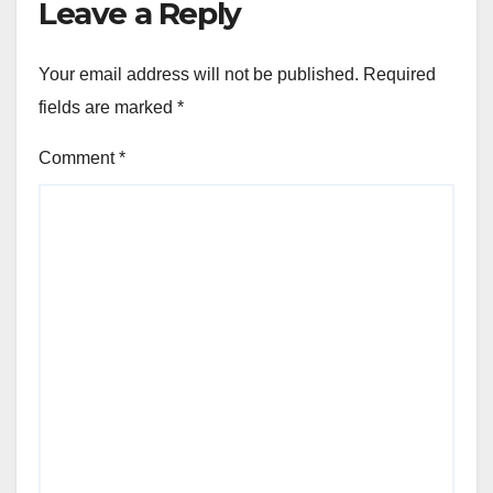
Leave a Reply
Your email address will not be published.
Required
fields are marked
*
Comment
*