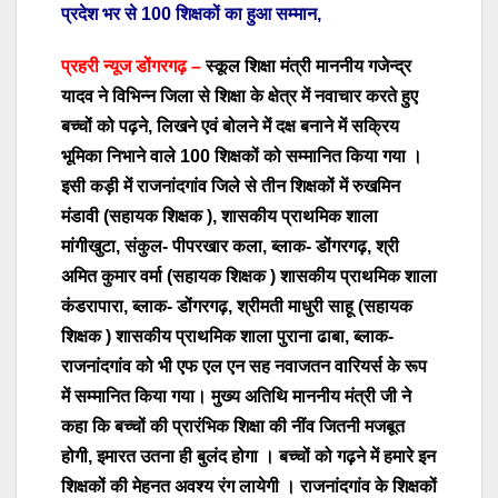
प्रदेश भर से 100 शिक्षकों का हुआ सम्मान,
प्रहरी न्यूज डोंगरगढ़ –
स्कूल शिक्षा मंत्री माननीय गजेन्द्र
यादव ने विभिन्न जिला से शिक्षा के क्षेत्र में नवाचार करते हुए
बच्चों को पढ़ने, लिखने एवं बोलने में दक्ष बनाने में सक्रिय
भूमिका निभाने वाले 100 शिक्षकों को सम्मानित किया गया ।
इसी कड़ी में राजनांदगांव जिले से तीन शिक्षकों में रुखमिन
मंडावी (सहायक शिक्षक ), शासकीय प्राथमिक शाला
मांगीखुटा, संकुल- पीपरखार कला, ब्लाक- डोंगरगढ़, श्री
अमित कुमार वर्मा (सहायक शिक्षक ) शासकीय प्राथमिक शाला
कंडरापारा, ब्लाक- डोंगरगढ़, श्रीमती माधुरी साहू (सहायक
शिक्षक ) शासकीय प्राथमिक शाला पुराना ढाबा, ब्लाक-
राजनांदगांव को भी एफ एल एन सह नवाजतन वारियर्स के रूप
में सम्मानित किया गया। मुख्य अतिथि माननीय मंत्री जी ने
कहा कि बच्चों की प्रारंभिक शिक्षा की नींव जितनी मजबूत
होगी, इमारत उतना ही बुलंद होगा । बच्चों को गढ़ने में हमारे इन
शिक्षकों की मेहनत अवश्य रंग लायेगी । राजनांदगांव के शिक्षकों